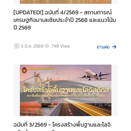
ก
ง
[UPDATED!] ฉบับที่ 4/2569 - สถานการณ์
สุ
เศรษฐกิจมาเลเซียประจำปี 2568 และแนวโน้ม
ล
ปี 2569
(
C
o
5 มี.ค. 2569
748
View
อ่านต่อ
n
s
u
l
a
r
S
e
r
v
i
ฉบับที่ 3/2569 - โครงสร้างพื้นฐานและโลจิ
c