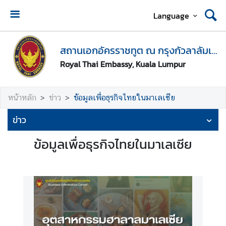
Language
ห
น้
สถานเอกอัครราชทูต ณ กรุงกัวลาลัมเปอร์
า
Royal Thai Embassy, Kuala Lumpur
แ
ร
ก
หน้าหลัก
ข่าว
ข้อมูลเพื่อธุรกิจไทยในมาเลเซีย
ส
ข่าว
ถ
า
ข้อมูลเพื่อธุรกิจไทยในมาเลเซีย
น
เ
อ
ก
อั
ค
ร