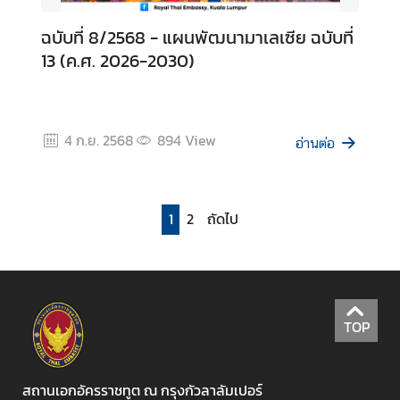
ฉบับที่ 8/2568 - แผนพัฒนามาเลเซีย ฉบับที่
13 (ค.ศ. 2026-2030)
4 ก.ย. 2568
894
View
อ่านต่อ
1
2
ถัดไป
TOP
สถานเอกอัครราชทูต ณ กรุงกัวลาลัมเปอร์