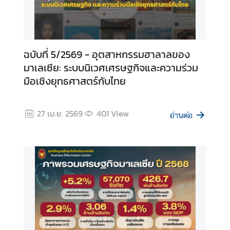
ร
า
ช
ทู
ฉบับที่ 5/2569 - อุตสาหกรรมฮาลาลของ
ต
มาเลเซีย: ระบบนิเวศเศรษฐกิจและความร่วม
ฯ
มือเชิงยุทธศาสตร์กับไทย
ศู
27 เม.ย. 2569
401
View
อ่านต่อ
น
ย์
ข่
า
ว
ง
า
น