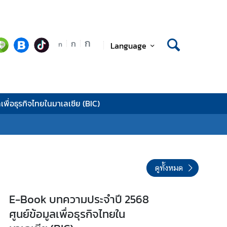
ก
ก
Language
ก
ลเพื่อธุรกิจไทยในมาเลเซีย (BIC)
ดูทั้งหมด
E-Book บทความประจำปี 2568
ศูนย์ข้อมูลเพื่อธุรกิจไทยใน