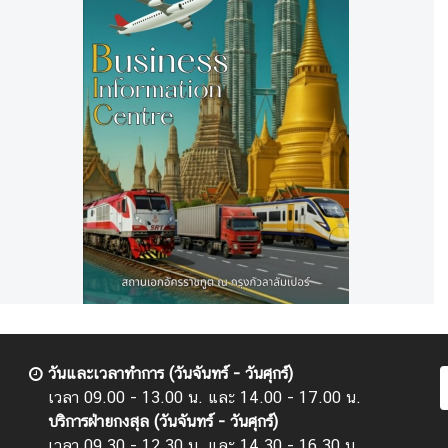
วันและเวลาทำการ (วันจันทร์ - วันศุกร์)
เวลา 09.00 - 13.00 น. และ 14.00 - 17.00 น.
บริการฝ่ายกงสุล (วันจันทร์ - วันศุกร์)
เวลา 09.30 - 12.30 น. และ 14.30 - 16.30 น.