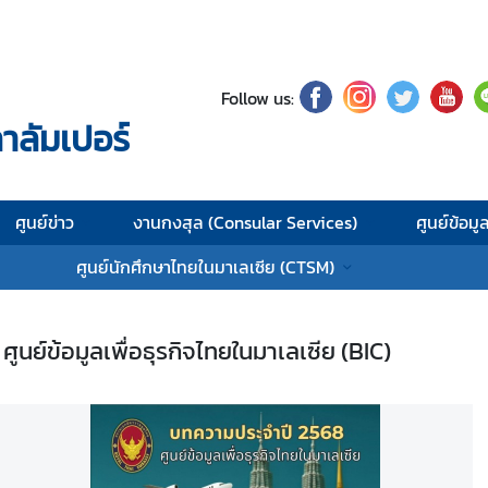
Follow us:
าลัมเปอร์
ศูนย์ข่าว
งานกงสุล (Consular Services)
ศูนย์ข้อมู
ศูนย์นักศึกษาไทยในมาเลเซีย (CTSM)
ูนย์ข้อมูลเพื่อธุรกิจไทยในมาเลเซีย (BIC)