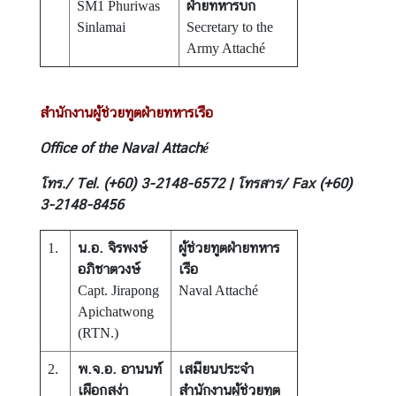
ฝ่ายทหารบก
SM1 Phuriwas
Sinlamai
Secretary to the
Army Attaché
สำนักงานผู้ช่วยทูตฝ่ายทหารเรือ
Office of the Naval Attaché
โทร./ Tel. (+60) 3-2148-6572 | โทรสาร/ Fax (+60)
3-2148-8456
น.อ. จิรพงษ์
ผู้ช่วยทูตฝ่ายทหาร
1.
อภิชาตวงษ์
เรือ
Capt. Jirapong
Naval Attaché
Apichatwong
(RTN.)
พ.จ.อ. อานนท์
เสมียนประจำ
2.
เผือกสง่า
สำนักงานผู้ช่วยทูต