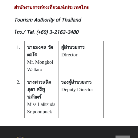
สำนักงานการท่องเที่ยวแห่งประเทศไทย
Tourism Authority of Thailand
โทร./ Tel. (+60) 3-2162-3480
นายมงคล วัต
ผู้อำนวยการ
1.
ตะโร
Director
Mr. Mongkol
Wattaro
นางสาวลลิต
รองผู้อำนวยการ
2.
สุดา ศรีพู
Deputy Director
นภักตร์
Miss Lalitsuda
Sripoonpuck