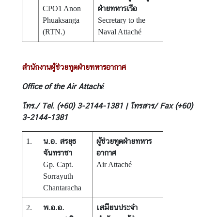
ฝ่ายทหารเรือ
CPO1 Anon
Phuaksanga
Secretary to the
(RTN.)
Naval Attaché
สำนักงานผู้ช่วยทูตฝ่ายทหารอากาศ
Office of the Air Attaché
โทร./ Tel. (+60) 3-2144-1381 | โทรสาร/ Fax (+60)
3-2144-1381
น.อ. สรยุธ
ผู้ช่วยทูตฝ่ายทหาร
1.
จันทราชา
อากาศ
Gp. Capt.
Air Attaché
Sorrayuth
Chantaracha
พ.อ.อ.
เสมียนประจำ
2.