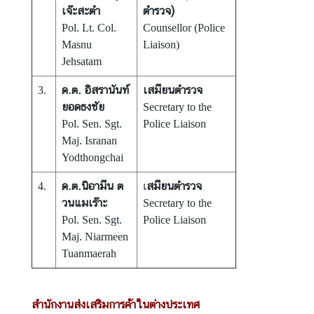
เจ๊ะสะตำ
ตำรวจ)
Pol. Lt. Col.
Counsellor (Police
Masnu
Liaison)
Jehsatam
ด.ต. อิสรานันท์
เสมียนตำรวจ
3.
ยอดธงชัย
Secretary to the
Pol. Sen. Sgt.
Police Liaison
Maj. Isranan
Yodthongchai
ด.ต.นิอามีน ต
สมียนตำรวจ
4.
เ
วนแมเร๊าะ
Secretary to the
Pol. Sen. Sgt.
Police Liaison
Maj. Niarmeen
Tuanmaerah
สำนักงานส่งเสริมการค้าในต่างประเทศ