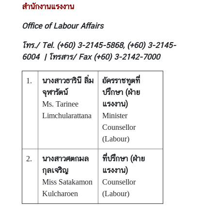
สำนักงานแรงงาน
Office of Labour Affairs
โทร./ Tel. (+60) 3-2145-5868, (+60) 3-2145-
6004 | โทรสาร/ Fax (+60) 3-2142-7000
นางสาวธารินี ลิ่ม
อัครราชทูตที่
1.
จุฬารัตน์
ปรึกษา (ฝ่าย
แรงงาน)
Ms. Tarinee
Limchularattana
Minister
Counsellor
(Labour)
นางสาวศตกมล
ที่ปรึกษา (ฝ่าย
2.
กุลเจริญ
แรงงาน)
Miss Satakamon
Counsellor
Kulcharoen
(Labour)