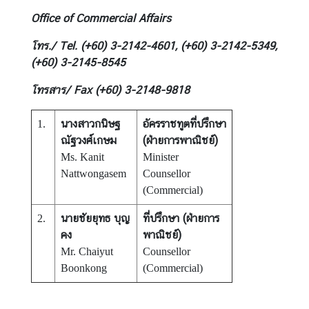
Office of Commercial Affairs
โทร./ Tel. (+60) 3-2142-4601, (+60) 3-2142-5349,
(+60) 3-2145-8545
โทรสาร/ Fax (+60) 3-2148-9818
นางสาวกนิษฐ
อัครราชทูตที่ปรึกษา
1.
ณัฐวงศ์เกษม
(ฝ่ายการพาณิชย์)
Ms. Kanit
Minister
Nattwongasem
Counsellor
(Commercial)
นายชัยยุทธ บุญ
ที่ปรึกษา (ฝ่ายการ
2.
คง
พาณิชย์)
Mr. Chaiyut
Counsellor
Boonkong
(Commercial)